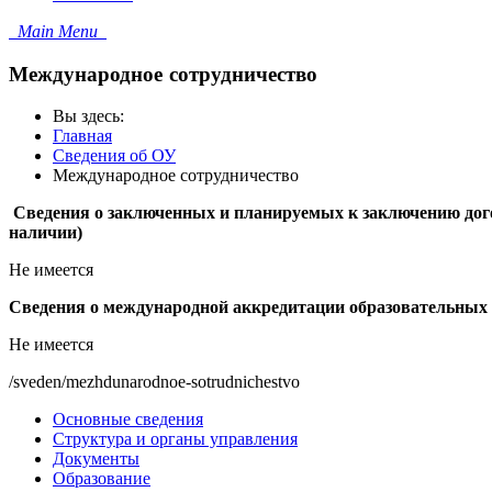
Main Menu
Международное сотрудничество
Вы здесь:
Главная
Сведения об ОУ
Международное сотрудничество
Сведения о заключенных и планируемых к заключению дог
наличии)
Не имеется
Сведения о международной аккредитации образовательных 
Не имеется
/sveden/mezhdunarodnoe-sotrudnichestvo
Основные сведения
Структура и органы управления
Документы
Образование