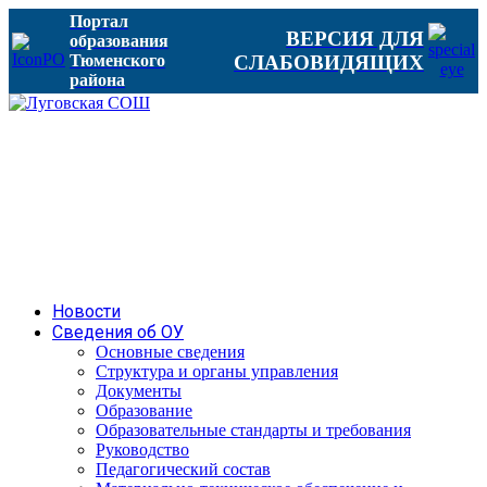
Портал
ВЕРСИЯ ДЛЯ
образования
Тюменского
СЛАБОВИДЯЩИХ
района
Новости
Сведения об ОУ
Основные сведения
Структура и органы управления
Документы
Образование
Образовательные стандарты и требования
Руководство
Педагогический состав