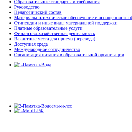
Образовательные стандарты и требования
Руководство
Педагогический состав
Материально-техническое обеспечение и оснащенность об
Стипендии и иные виды материальной поддержки
Платные образовательные услуги
Финансово-хозяйственная деятельность
Вакантные места для приема (перевода)
Доступная среда
Международное сотрудничество
Организация питания в образовательной организации