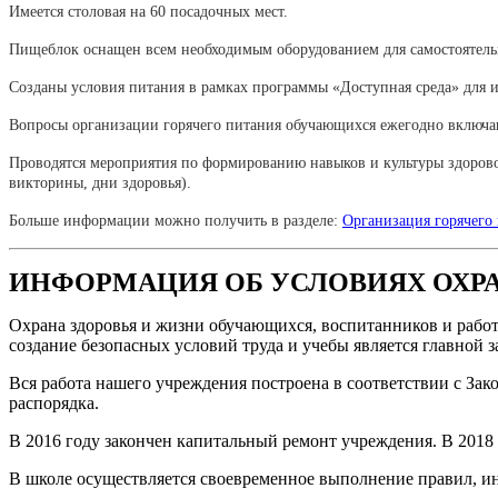
Имеется столовая на 60 посадочных мест.
Пищеблок оснащен всем необходимым оборудованием для самостоятель
Созданы условия питания в рамках программы «Доступная среда» для 
Вопросы организации горячего питания обучающихся ежегодно включаю
Проводятся мероприятия по формированию навыков и культуры здоров
викторины, дни здоровья).
Больше информации можно получить в разделе:
Организация горячего
ИНФОРМАЦИЯ ОБ УСЛОВИЯХ ОХР
Охрана здоровья и жизни обучающихся, воспитанников и рабо
создание безопасных условий труда и учебы является главной 
Вся работа нашего учреждения построена в соответствии с За
распорядка.
В 2016 году закончен капитальный ремонт учреждения. В 2018
В школе осуществляется своевременное выполнение правил, и