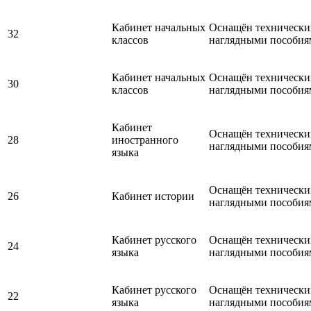
Кабинет начальных
Оснащён технически
32
классов
наглядными пособия
Кабинет начальных
Оснащён технически
30
классов
наглядными пособия
Кабинет
Оснащён технически
28
иностранного
наглядными пособия
языка
Оснащён технически
26
Кабинет истории
наглядными пособия
Кабинет русского
Оснащён технически
24
языка
наглядными пособия
Кабинет русского
Оснащён технически
22
языка
наглядными пособия