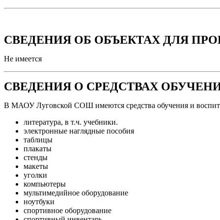
СВЕДЕНИЯ ОБ ОБЪЕКТАХ ДЛЯ ПР
Не имеется
СВЕДЕНИЯ О СРЕДСТВАХ ОБУЧЕН
В МАОУ Луговской СОШ имеются средства обучения и воспит
литература, в т.ч. учебники.
электронные наглядные пособия
таблицы
плакаты
стенды
макеты
уголки
компьютеры
мультимедийное оборудование
ноутбуки
спортивное оборудование
спортивный инвентарь