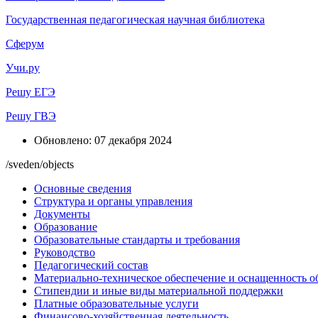
Государственная педагогическая научная библиотека
Сферум
Учи.ру
Решу ЕГЭ
Решу ГВЭ
Обновлено: 07 декабря 2024
/sveden/objects
Основные сведения
Структура и органы управления
Документы
Образование
Образовательные стандарты и требования
Руководство
Педагогический состав
Материально-техническое обеспечение и оснащенность об
Стипендии и иные виды материальной поддержки
Платные образовательные услуги
Финансово-хозяйственная деятельность