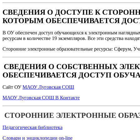
СВЕДЕНИЯ О ДОСТУПЕ К СТОРОН
КОТОРЫМ ОБЕСПЕЧИВАЕТСЯ ДО
В ОУ обеспечен доступ обучающихся к электронным наглядным
ресурсам в количестве 19 экземпляров. Все эти средства нахо
Сторонние электронные образовательные ресурсы: Сферум, Учи
СВЕДЕНИЯ О СОБСТВЕННЫХ ЭЛЕК
ОБЕСПЕЧИВАЕТСЯ ДОСТУП ОБУ
Сайт ОУ
МАОУ Луговская СОШ
МАОУ Луговская СОШ В Контакте
СТОРОННИЕ ЭЛЕКТРОННЫЕ ОБР
Педагогическая библиотека
Словари и энциклопедии on-line