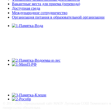
Вакантные места для приема (перевода)
Доступная среда
Международное сотрудничество
Организация питания в образовательной организации
© 2017-
2026, Официальный сайт МАОУ Луговская СОШ Тюменского му
гиперссылка обязательна.