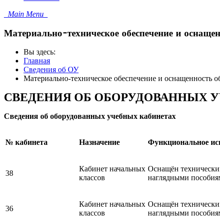
Main Menu
Материально-техническое обеспечение и оснащен
Вы здесь:
Главная
Сведения об ОУ
Материально-техническое обеспечение и оснащенность об
СВЕДЕНИЯ ОБ ОБОРУДОВАННЫХ 
Сведения об оборудованных учебных кабинетах
№ кабинета
Назначение
Функциональное ис
Кабинет начальных
Оснащён технически
38
классов
наглядными пособия
Кабинет начальных
Оснащён технически
36
классов
наглядными пособия