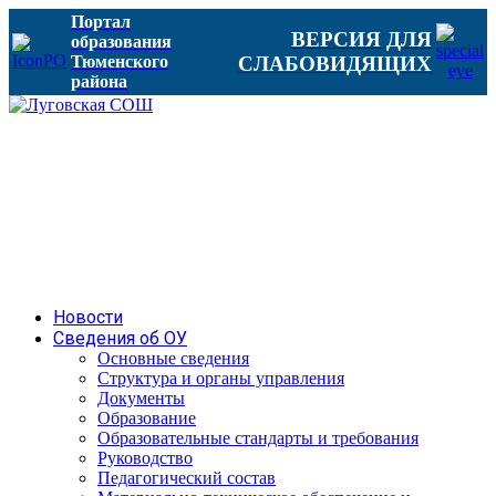
Портал
ВЕРСИЯ ДЛЯ
образования
Тюменского
СЛАБОВИДЯЩИХ
района
Новости
Сведения об ОУ
Основные сведения
Структура и органы управления
Документы
Образование
Образовательные стандарты и требования
Руководство
Педагогический состав