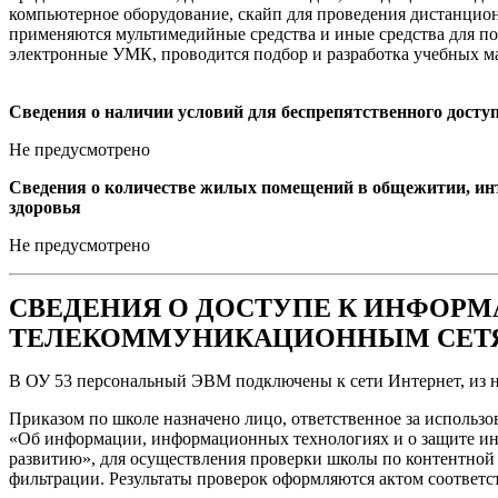
компьютерное оборудование, скайп для проведения дистанцион
применяются мультимедийные средства и иные средства для 
электронные УМК, проводится подбор и разработка учебных ма
Сведения о наличии условий для беспрепятственного досту
Не предусмотрено
Сведения о количестве жилых помещений в общежитии, ин
здоровья
Не предусмотрено
СВЕДЕНИЯ О ДОСТУПЕ К ИНФО
ТЕЛЕКОММУНИКАЦИОННЫМ СЕТ
В ОУ 53 персональный ЭВМ подключены к сети Интернет, из них
Приказом по школе назначено лицо, ответственное за использ
«Об информации, информационных технологиях и о защите ин
развитию», для осуществления проверки школы по контентной 
фильтрации. Результаты проверок оформляются актом соответ