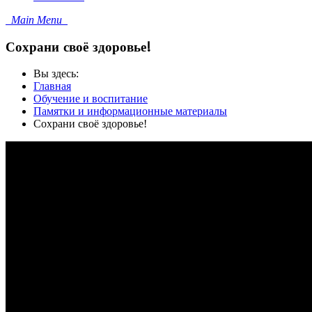
Main Menu
Сохрани своё здоровье!
Вы здесь:
Главная
Обучение и воспитание
Памятки и информационные материалы
Сохрани своё здоровье!