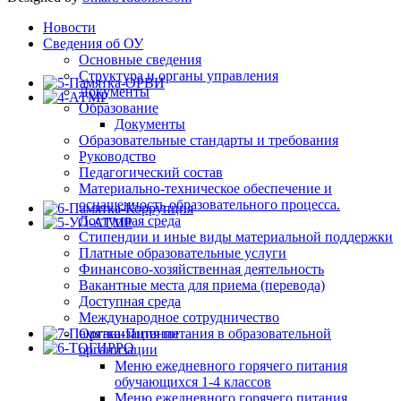
Новости
Сведения об ОУ
Основные сведения
Структура и органы управления
Документы
Образование
Документы
Образовательные стандарты и требования
Руководство
Педагогический состав
Материально-техническое обеспечение и
оснащенность образовательного процесса.
Доступная среда
Стипендии и иные виды материальной поддержки
Платные образовательные услуги
Финансово-хозяйственная деятельность
Вакантные места для приема (перевода)
Доступная среда
Международное сотрудничество
Организация питания в образовательной
организации
Меню ежедневного горячего питания
обучающихся 1-4 классов
Меню ежедневного горячего питания