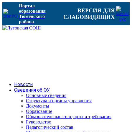
Портал
ВЕРСИЯ ДЛЯ
образования
Тюменского
СЛАБОВИДЯЩИХ
района
Новости
Сведения об ОУ
Основные сведения
Структура и органы управления
Документы
Образование
Образовательные стандарты и требования
Руководство
Педагогический состав