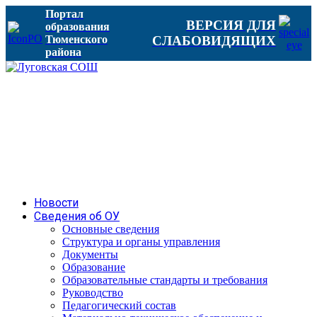
Портал
ВЕРСИЯ ДЛЯ
образования
Тюменского
СЛАБОВИДЯЩИХ
района
Новости
Сведения об ОУ
Основные сведения
Структура и органы управления
Документы
Образование
Образовательные стандарты и требования
Руководство
Педагогический состав