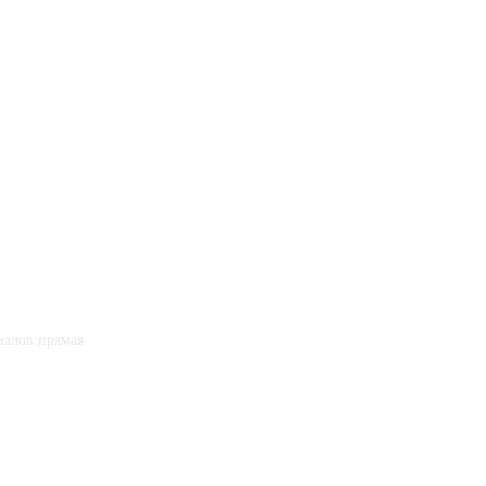
иалов прямая