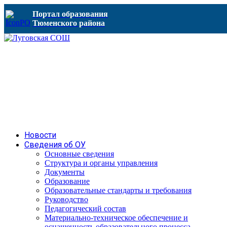
Портал образования
Тюменского района
Новости
Сведения об ОУ
Основные сведения
Структура и органы управления
Документы
Образование
Образовательные стандарты и требования
Руководство
Педагогический состав
Материально-техническое обеспечение и
оснащенность образовательного процесса.