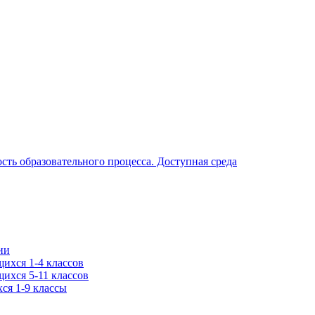
ть образовательного процесса. Доступная среда
ии
ихся 1-4 классов
ихся 5-11 классов
ся 1-9 классы