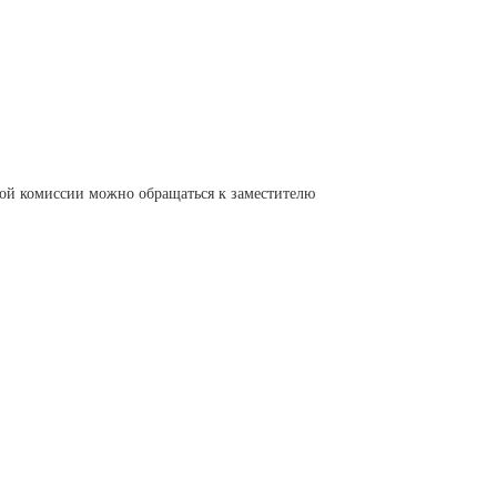
кой комиссии можно обращаться к заместителю