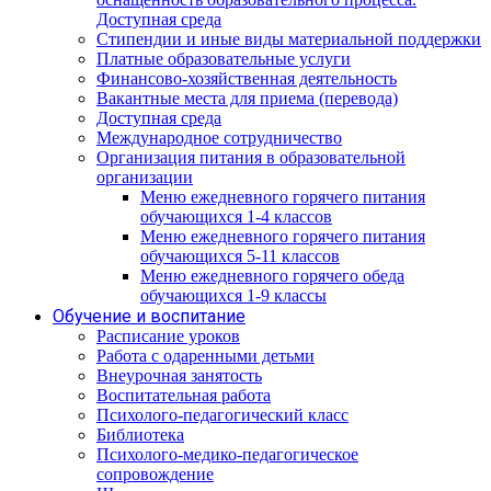
Доступная среда
Стипендии и иные виды материальной поддержки
Платные образовательные услуги
Финансово-хозяйственная деятельность
Вакантные места для приема (перевода)
Доступная среда
Международное сотрудничество
Организация питания в образовательной
организации
Меню ежедневного горячего питания
обучающихся 1-4 классов
Меню ежедневного горячего питания
обучающихся 5-11 классов
Меню ежедневного горячего обеда
обучающихся 1-9 классы
Обучение и воспитание
Расписание уроков
Работа с одаренными детьми
Внеурочная занятость
Воспитательная работа
Психолого-педагогический класс
Библиотека
Психолого-медико-педагогическое
сопровождение