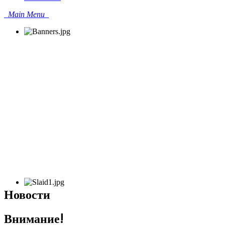
Main Menu
Новости
Внимание!