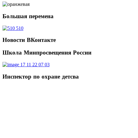
Большая
перемена
Новости
ВКонтакте
Школа
Минпросвещения России
Инспектор
по охране детсва