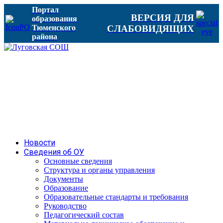
Портал
ВЕРСИЯ ДЛЯ
образования
Тюменского
СЛАБОВИДЯЩИХ
района
Новости
Сведения об ОУ
Основные сведения
Структура и органы управления
Документы
Образование
Образовательные стандарты и требования
Руководство
Педагогический состав