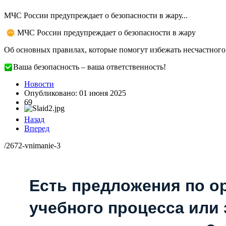
МЧС России предупреждает о безопасности в жару...
МЧС России предупреждает о безопасности в жару
Об основных правилах, которые помогут избежать несчастного 
Ваша безопасность – ваша ответственность!
Новости
Опубликовано: 01 июня 2025
69
Назад
Вперед
/2672-vnimanie-3
Есть предложения по о
учебного процесса или з