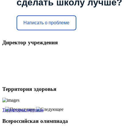
сделать школу лучше?
Написать о проблеме
Директор
учреждения
Территория
здоровья
Территория здоровья
Всероссийская
олимпиада