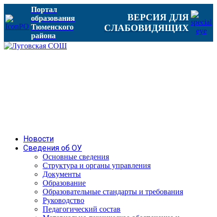
Портал
ВЕРСИЯ ДЛЯ
образования
Тюменского
СЛАБОВИДЯЩИХ
района
Новости
Сведения об ОУ
Основные сведения
Структура и органы управления
Документы
Образование
Образовательные стандарты и требования
Руководство
Педагогический состав