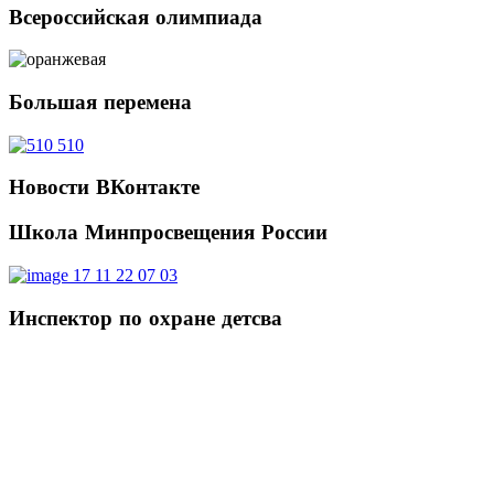
Всероссийская
олимпиада
Большая
перемена
Новости
ВКонтакте
Школа
Минпросвещения России
Инспектор
по охране детсва