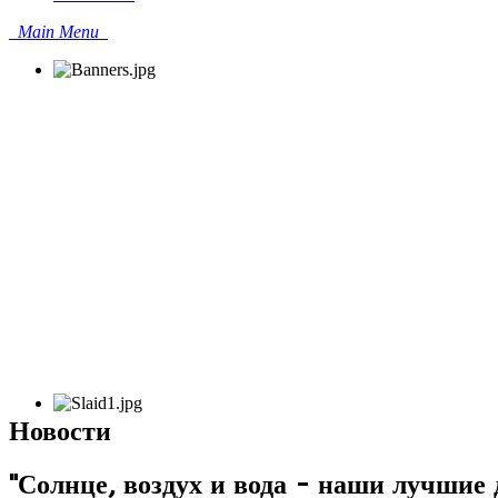
Main Menu
Новости
"Солнце, воздух и вода - наши лучшие д