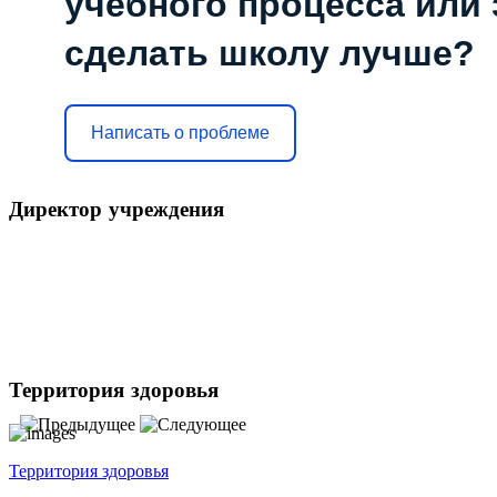
учебного процесса или з
сделать школу лучше?
Написать о проблеме
Директор
учреждения
Территория
здоровья
Территория здоровья