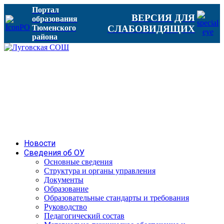
Портал
ВЕРСИЯ ДЛЯ
образования
Тюменского
СЛАБОВИДЯЩИХ
района
Новости
Сведения об ОУ
Основные сведения
Структура и органы управления
Документы
Образование
Образовательные стандарты и требования
Руководство
Педагогический состав