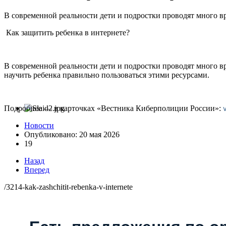
В современной реальности дети и подростки проводят много вр
Как защитить ребенка в интернете?
В современной реальности дети и подростки проводят много вр
научить ребенка правильно пользоваться этими ресурсами.
Подробнее — в карточках «Вестника Киберполиции России»:
Новости
Опубликовано: 20 мая 2026
19
Назад
Вперед
/3214-kak-zashchitit-rebenka-v-internete