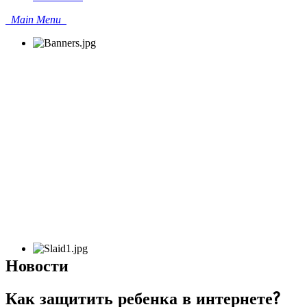
Main Menu
Новости
Как защитить ребенка в интернете?