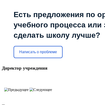
Есть предложения по о
учебного процесса или з
сделать школу лучше?
Написать о проблеме
Директор
учреждения