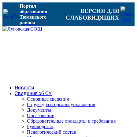
Портал
ВЕРСИЯ ДЛЯ
образования
Тюменского
СЛАБОВИДЯЩИХ
района
Новости
Сведения об ОУ
Основные сведения
Структура и органы управления
Документы
Образование
Образовательные стандарты и требования
Руководство
Педагогический состав