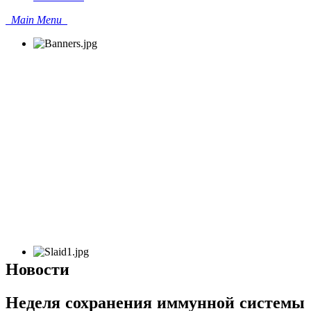
Main Menu
Новости
Неделя сохранения иммунной системы