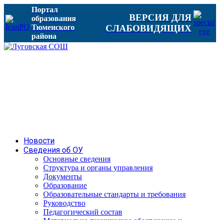
Портал
ВЕРСИЯ ДЛЯ
образования
Тюменского
СЛАБОВИДЯЩИХ
района
Новости
Сведения об ОУ
Основные сведения
Структура и органы управления
Документы
Образование
Образовательные стандарты и требования
Руководство
Педагогический состав