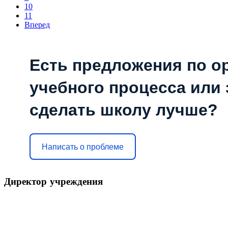
10
11
Вперед
Есть предложения по о
учебного процесса или з
сделать школу лучше?
Написать о проблеме
Директор
учреждения