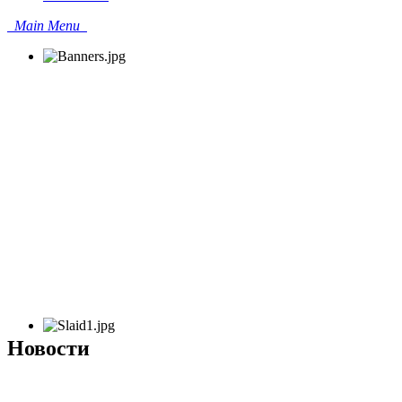
Main Menu
Новости