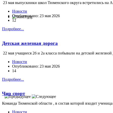
23 мая выпускники школ Тюменского округа встретились на А
Новости
Опубликовано: 23 мая 2026
12
Подробнее...
Детская железная дорога
22 мая учащиеся 2б и 2а класса побывали на детской железной д
Новости
Опубликовано: 23 мая 2026
14
Подробнее...
Чир спорт
Команда Тюменской области , в состав которой входит ученица 
Новости