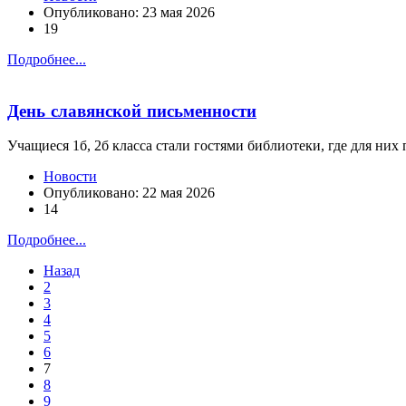
Опубликовано: 23 мая 2026
19
Подробнее...
День славянской письменности
Учащиеся 1б, 2б класса стали гостями библиотеки, где для них 
Новости
Опубликовано: 22 мая 2026
14
Подробнее...
Назад
2
3
4
5
6
7
8
9