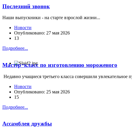
Последний звонок
Наши выпускники - на старте взрослой жизни...
Новости
Опубликовано: 27 мая 2026
13
Подробнее...
Мастер-класс по изготовлению мороженого
Недавно учащиеся третьего класса совершили увлекательное пу
Новости
Опубликовано: 25 мая 2026
15
Подробнее...
Ассамблея дружбы