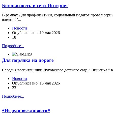
Безопасность в сети Интернет
В рамках Дня профилактики, социальный педагог провёл серию 
влияния"...
Новости
Опубликовано: 19 мая 2026
18
Подробнее...
Для порядка на дороге
Сегодня воспитанники Луговского детского сада " Вишенка " 
Новости
Опубликовано: 15 мая 2026
23
Подробнее...
«Неделя вежливости»