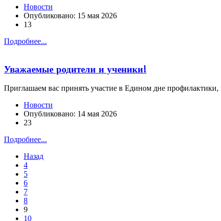
Новости
Опубликовано: 15 мая 2026
13
Подробнее...
Уважаемые родители и ученики!
Приглашаем вас принять участие в Едином дне профилактики, к
Новости
Опубликовано: 14 мая 2026
23
Подробнее...
Назад
4
5
6
7
8
9
10