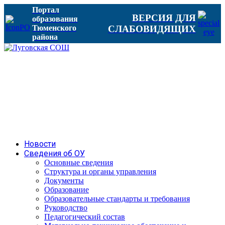
Портал
ВЕРСИЯ ДЛЯ
образования
Тюменского
СЛАБОВИДЯЩИХ
района
Новости
Сведения об ОУ
Основные сведения
Структура и органы управления
Документы
Образование
Образовательные стандарты и требования
Руководство
Педагогический состав