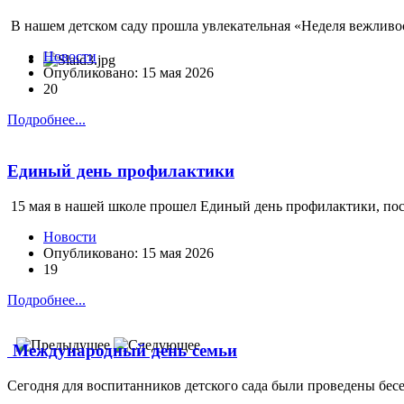
В нашем детском саду прошла увлекательная «Неделя вежливос
Новости
Опубликовано: 15 мая 2026
20
Подробнее...
Единый день профилактики
15 мая в нашей школе прошел Единый день профилактики, пос
Новости
Опубликовано: 15 мая 2026
19
Подробнее...
Международный день семьи
Сегодня для воспитанников детского сада были проведены бесед