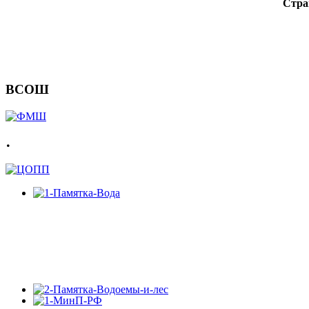
Стра
ВСОШ
.