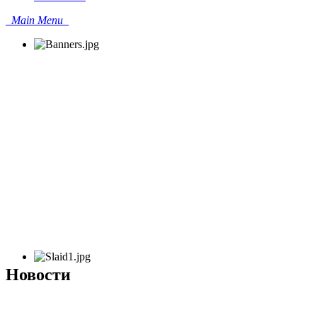
Main Menu
Новости