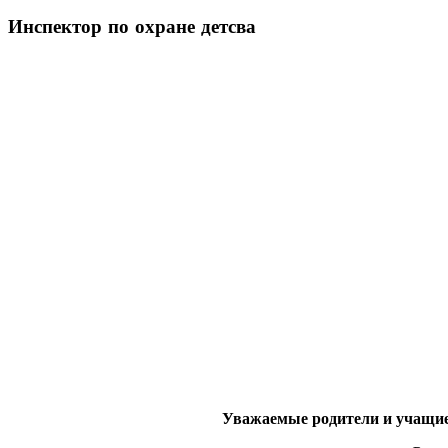
Инспектор
по охране детсва
Уважаемые родители и учащиес